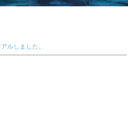
ーアルしました。