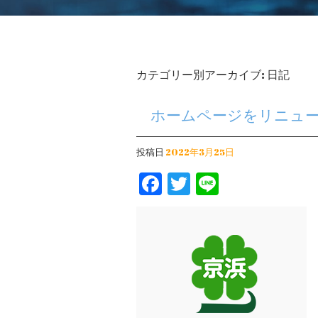
カテゴリー別アーカイブ:
日記
ホームページをリニュ
投稿日
2022年3月25日
Facebook
Twitter
Line