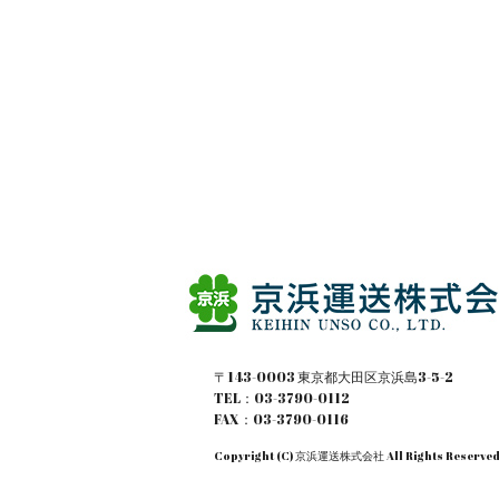
〒143-0003 東京都大田区京浜島3-5-2
TEL：03-3790-0112
FAX：03-3790-0116
Copyright (C) 京浜運送株式会社 All Rights Reserved