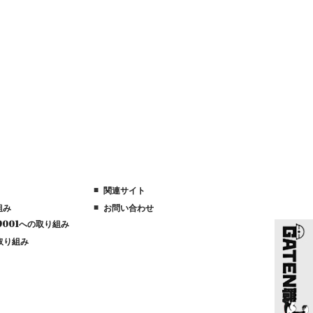
関連サイト
組み
お問い合わせ
/39001への取り組み
取り組み