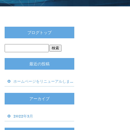
ブログトップ
最近の投稿
ホームページをリニューアルしました。
アーカイブ
2022年3月