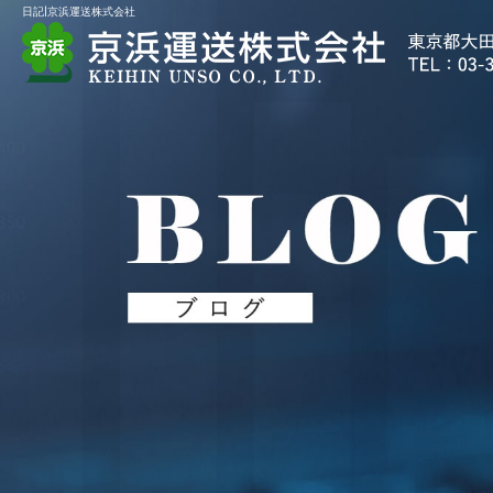
日記|京浜運送株式会社