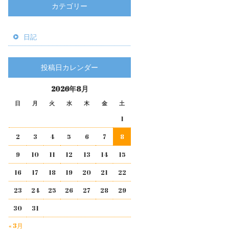
カテゴリー
日記
投稿日カレンダー
2026年8月
日
月
火
水
木
金
土
1
2
3
4
5
6
7
8
9
10
11
12
13
14
15
16
17
18
19
20
21
22
23
24
25
26
27
28
29
30
31
« 3月