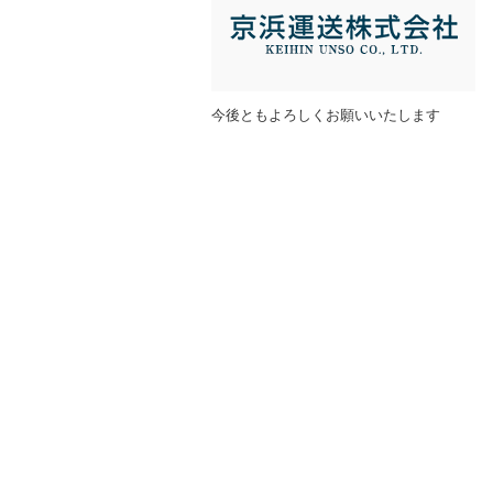
今後ともよろしくお願いいたします